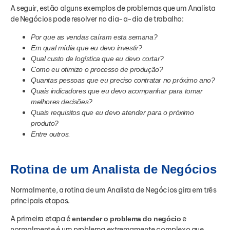
A seguir, estão alguns exemplos de problemas que um Analista
de Negócios pode resolver no dia-a-dia de trabalho:
Por que as vendas caíram esta semana?
Em qual mídia que eu devo investir?
Qual custo de logística que eu devo cortar?
Como eu otimizo o processo de produção?
Quantas pessoas que eu preciso contratar no próximo ano?
Quais indicadores que eu devo acompanhar para tomar
melhores decisões?
Quais requisitos que eu devo atender para o próximo
produto?
Entre outros.
Rotina de um Analista de Negócios
Normalmente, a rotina de um Analista de Negócios gira em três
principais etapas.
A primeira etapa é
e
entender o problema do negócio
normalmente é um problema extremamente complexo que