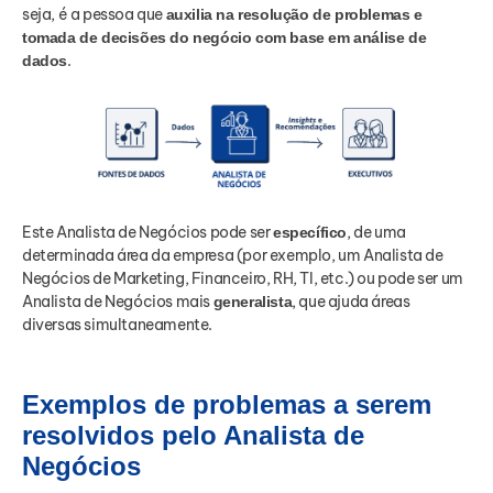
seja, é a pessoa que
auxilia na resolução de problemas e
tomada de decisões do negócio com base em análise de
.
dados
Este Analista de Negócios pode ser
, de uma
específico
determinada área da empresa (por exemplo, um Analista de
Negócios de Marketing, Financeiro, RH, TI, etc.) ou pode ser um
Analista de Negócios mais
, que ajuda áreas
generalista
diversas simultaneamente.
Exemplos de problemas a serem
resolvidos pelo Analista de
Negócios