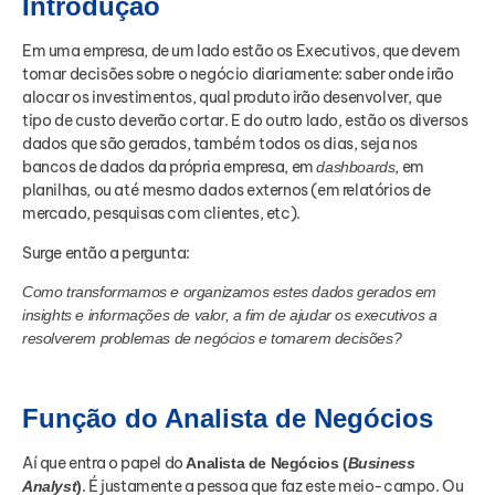
Introdução
Em uma empresa, de um lado estão os Executivos, que devem
tomar decisões sobre o negócio diariamente: saber onde irão
alocar os investimentos, qual produto irão desenvolver, que
tipo de custo deverão cortar. E do outro lado, estão os diversos
dados que são gerados, também todos os dias, seja nos
bancos de dados da própria empresa, em
, em
dashboards
planilhas, ou até mesmo dados externos (em relatórios de
mercado, pesquisas com clientes, etc).
Surge então a pergunta:
Como transformamos e organizamos estes dados gerados em
insights e informações de valor, a fim de ajudar os executivos a
resolverem problemas de negócios e tomarem decisões?
Função do Analista de Negócios
Aí que entra o papel do
Analista de Negócios (
Business
. É justamente a pessoa que faz este meio-campo. Ou
Analyst
)