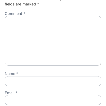
fields are marked
*
Comment
*
Name
*
Email
*