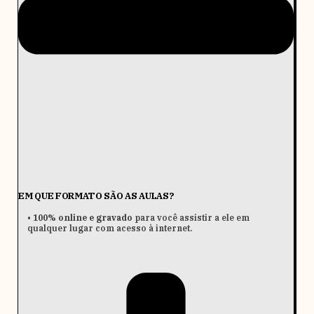
EM QUE FORMATO SÃO AS AULAS?
•
100% online e gravado
para você assistir a ele em
qualquer lugar com acesso à internet.