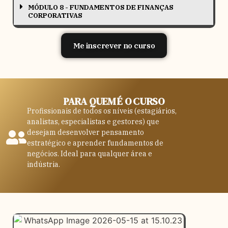
MÓDULO 8 - FUNDAMENTOS DE FINANÇAS
CORPORATIVAS
Me inscrever no curso
PARA QUEM É O CURSO
Profissionais de todos os níveis (estagiários,
analistas, especialistas e gestores) que
desejam desenvolver pensamento
estratégico e aprender fundamentos de
negócios. Ideal para qualquer área e
indústria.