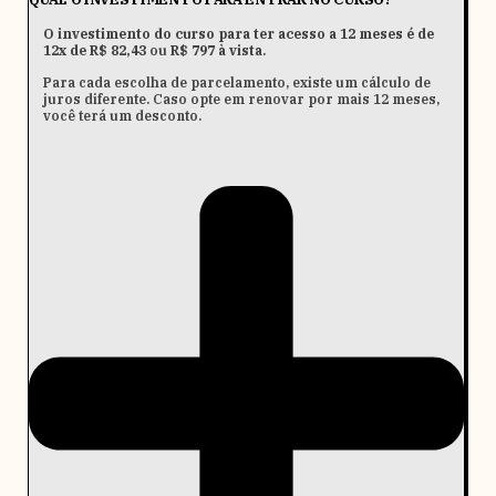
O investimento do curso para ter acesso a 12 meses é de
12x de R$ 82,43
ou
R$ 797 à vista
.
Para cada escolha de parcelamento, existe um cálculo de
juros diferente. Caso opte em renovar por mais 12 meses,
você terá um desconto.