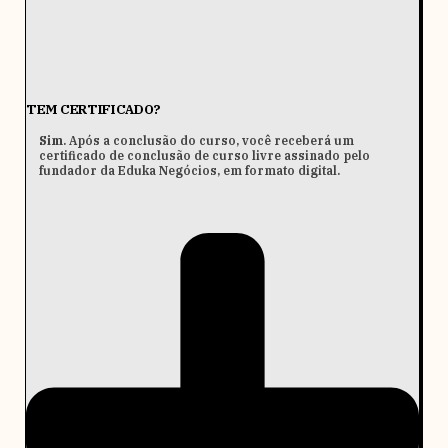
TEM CERTIFICADO?
Sim
. Após a conclusão do curso, você receberá um
certificado de conclusão de curso livre assinado pelo
fundador da Eduka Negócios, em formato digital.