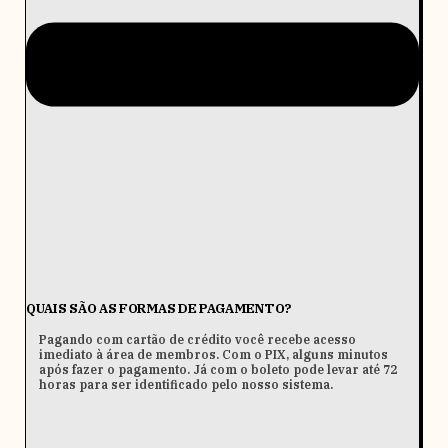
QUAIS SÃO AS FORMAS DE PAGAMENTO?
Pagando com cartão de crédito você recebe acesso
imediato à área de membros. Com o PIX, alguns minutos
após fazer o pagamento. Já com o boleto pode levar até 72
horas para ser identificado pelo nosso sistema.