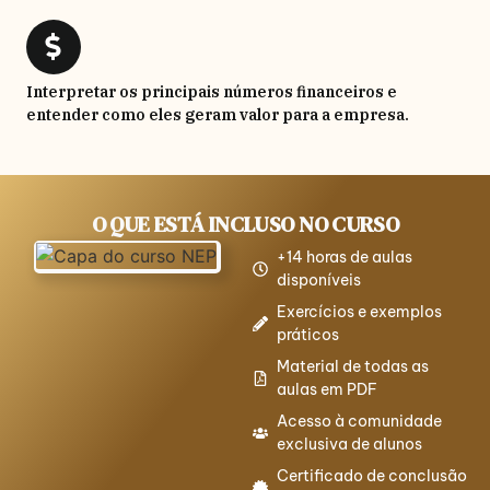
Interpretar os principais números financeiros e
entender como eles geram valor para a empresa.
O QUE ESTÁ INCLUSO NO CURSO
+14 horas de aulas
disponíveis
Exercícios e exemplos
práticos
Material de todas as
aulas em PDF
Acesso à comunidade
exclusiva de alunos
Certificado de conclusão