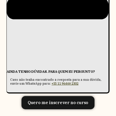
AINDA TENHO DÚVIDAS. PARA QUEM EU PERGUNTO?
Caso não tenha encontrado a resposta para a sua dúvida,
envie um WhatsApp para:
+55 11 96444-2302
Quero me inscrever no curso