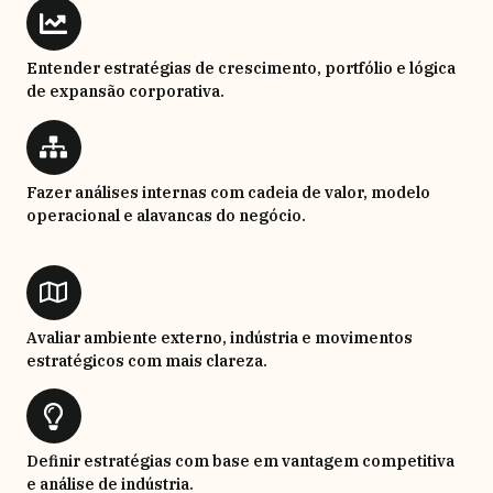
Entender estratégias de crescimento, portfólio e lógica
de expansão corporativa.
Fazer análises internas com cadeia de valor, modelo
operacional e alavancas do negócio.
Avaliar ambiente externo, indústria e movimentos
estratégicos com mais clareza.
Definir estratégias com base em vantagem competitiva
e análise de indústria.