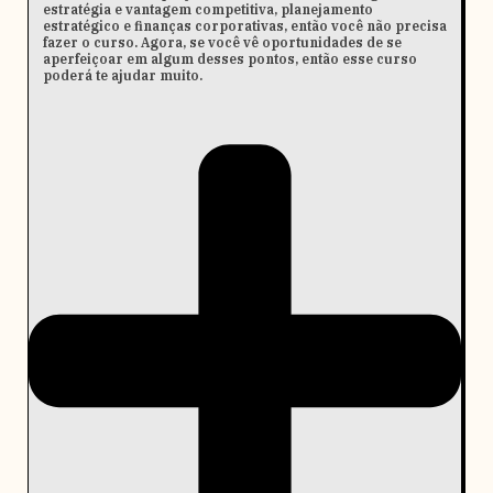
estratégia e vantagem competitiva, planejamento
estratégico e finanças corporativas, então você não precisa
fazer o curso. Agora, se você vê oportunidades de se
aperfeiçoar em algum desses pontos, então esse curso
poderá te ajudar muito.