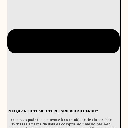
POR QUANTO TEMPO TEREI ACESSO AO CURSO?
O acesso padrão ao curso e à comunidade de alunos é de
12 meses
a partir da data da compra. Ao final do período,