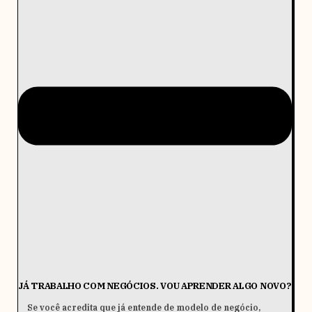
JÁ TRABALHO COM NEGÓCIOS. VOU APRENDER ALGO NOVO?
Se você acredita que já entende de modelo de negócio,