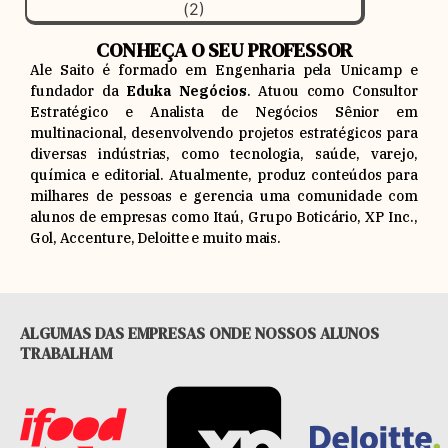
CONHEÇA O SEU PROFESSOR
Ale Saito é formado em Engenharia pela Unicamp e
fundador da
Eduka Negócios
. Atuou como Consultor
Estratégico e Analista de Negócios Sênior em
multinacional, desenvolvendo projetos estratégicos para
diversas indústrias, como tecnologia, saúde, varejo,
química e editorial. Atualmente, produz conteúdos para
milhares de pessoas e gerencia uma comunidade com
alunos de empresas como Itaú, Grupo Boticário, XP Inc.,
Gol, Accenture, Deloitte e muito mais.
ALGUMAS DAS EMPRESAS ONDE NOSSOS ALUNOS
TRABALHAM