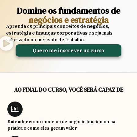
Domine os fundamentos de
negócios e estratégia
Aprenda os principais conceitos de
negócios,
estratégia e finanças corporativas
e seja mais
valorizado no mercado de trabalho.
Quero me inscrever no curso
AO FINAL DO CURSO, VOCÊ SERÁ CAPAZ DE
Entender como modelos de negócio funcionam na
prática e como eles geram valor.