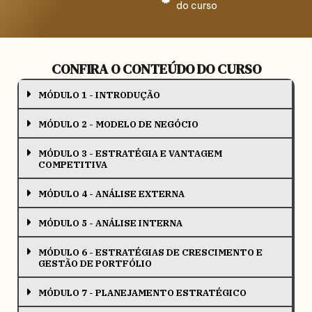
do curso
CONFIRA O CONTEÚDO DO CURSO
MÓDULO 1 - INTRODUÇÃO
MÓDULO 2 - MODELO DE NEGÓCIO
MÓDULO 3 - ESTRATÉGIA E VANTAGEM
COMPETITIVA
MÓDULO 4 - ANÁLISE EXTERNA
MÓDULO 5 - ANÁLISE INTERNA
MÓDULO 6 - ESTRATÉGIAS DE CRESCIMENTO E
GESTÃO DE PORTFÓLIO
MÓDULO 7 - PLANEJAMENTO ESTRATÉGICO